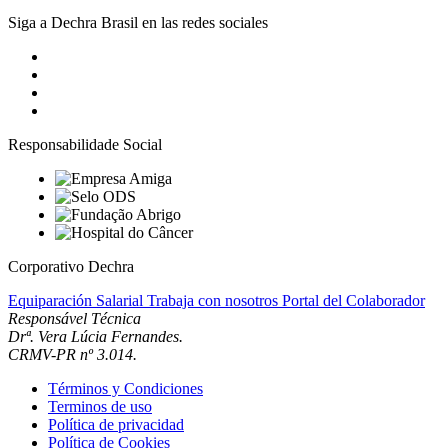
Siga a Dechra Brasil en las redes sociales
Responsabilidade Social
Corporativo Dechra
Equiparación Salarial
Trabaja con nosotros
Portal del Colaborador
Responsável Técnica
Drª. Vera Lúcia Fernandes.
CRMV-PR nº 3.014.
Términos y Condiciones
Terminos de uso
Política de privacidad
Política de Cookies