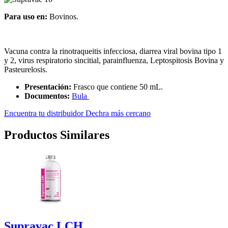
Para uso en:
Bovinos.
Vacuna contra la rinotraqueitis infecciosa, diarrea viral bovina tipo 1
y 2, virus respiratorio sincitial, parainfluenza, Leptospitosis Bovina y
Pasteurelosis.
Presentación:
Frasco que contiene 50 mL.
Documentos:
Bula
Encuentra tu distribuidor Dechra más cercano
Productos Similares
Supravac LCH